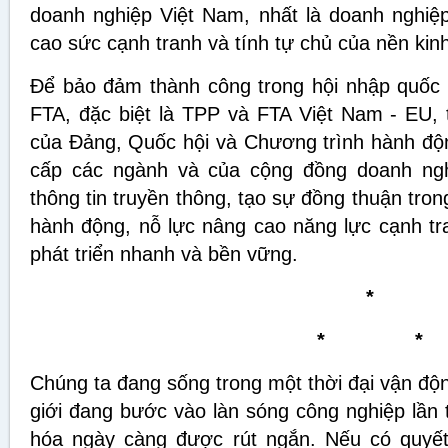
doanh nghiệp Việt Nam, nhất là doanh nghiệ
cao sức cạnh tranh và tính tự chủ của nền kinh
Để bảo đảm thành công trong hội nhập quốc t
FTA, đặc biệt là TPP và FTA Việt Nam - EU, 
của Đảng, Quốc hội và Chương trình hành độn
cấp các ngành và của cộng đồng doanh ngh
thông tin truyền thông, tạo sự đồng thuận tron
hành động, nỗ lực nâng cao năng lực cạnh tr
phát triển nhanh và bền vững.
*
* *
Chúng ta đang sống trong một thời đại vận động
giới đang bước vào làn sóng công nghiệp lần t
hóa ngày càng được rút ngắn. Nếu có quyết