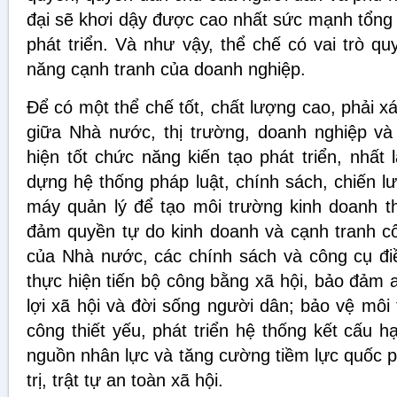
đại sẽ khơi dậy được cao nhất sức mạnh tổng
phát triển. Và như vậy, thể chế có vai trò q
năng cạnh tranh của doanh nghiệp.
Để có một thể chế tốt, chất lượng cao, phải 
giữa Nhà nước, thị trường, doanh nghiệp và
hiện tốt chức năng kiến tạo phát triển, nhất 
dựng hệ thống pháp luật, chính sách, chiến l
máy quản lý để tạo môi trường kinh doanh t
đảm quyền tự do kinh doanh và cạnh tranh c
của Nhà nước, các chính sách và công cụ điều
thực hiện tiến bộ công bằng xã hội, bảo đảm 
lợi xã hội và đời sống người dân; bảo vệ môi
công thiết yếu, phát triển hệ thống kết cấu hạ
nguồn nhân lực và tăng cường tiềm lực quốc p
trị, trật tự an toàn xã hội.