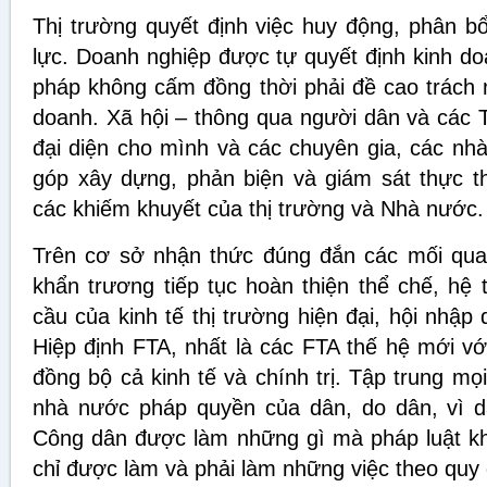
Thị trường quyết định việc huy động, phân b
lực. Doanh nghiệp được tự quyết định kinh do
pháp không cấm đồng thời phải đề cao trách 
doanh. Xã hội – thông qua người dân và các 
đại diện cho mình và các chuyên gia, các nh
góp xây dựng, phản biện và giám sát thực t
các khiếm khuyết của thị trường và Nhà nước.
Trên cơ sở nhận thức đúng đắn các mối quan
khẩn trương tiếp tục hoàn thiện thể chế, hệ
cầu của kinh tế thị trường hiện đại, hội nhập
Hiệp định FTA, nhất là các FTA thế hệ mới với
đồng bộ cả kinh tế và chính trị. Tập trung mọ
nhà nước pháp quyền của dân, do dân, vì d
Công dân được làm những gì mà pháp luật k
chỉ được làm và phải làm những việc theo quy 