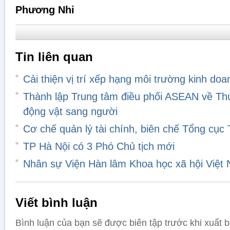
Phương Nhi
Tin liên quan
Cải thiện vị trí xếp hạng môi trường kinh doa
Thành lập Trung tâm điều phối ASEAN về Thú
động vật sang người
Cơ chế quản lý tài chính, biên chế Tổng cục
TP Hà Nội có 3 Phó Chủ tịch mới
Nhân sự Viện Hàn lâm Khoa học xã hội Việt
Viết bình luận
Bình luận của bạn sẽ được biên tập trước khi xuất 