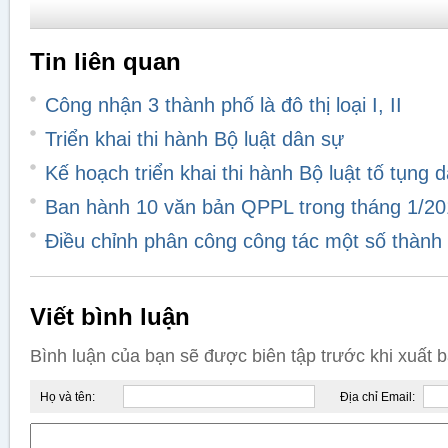
Tin liên quan
Công nhận 3 thành phố là đô thị loại I, II
Triển khai thi hành Bộ luật dân sự
Kế hoạch triển khai thi hành Bộ luật tố tụng 
Ban hành 10 văn bản QPPL trong tháng 1/2
Điều chỉnh phân công công tác một số thành
Viết bình luận
Bình luận của bạn sẽ được biên tập trước khi xuất 
Họ và tên:
Địa chỉ Email: