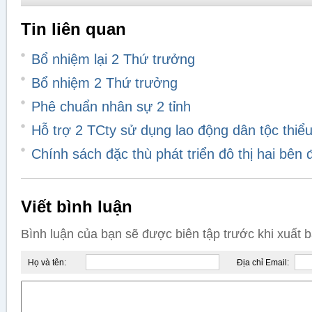
Tin liên quan
Bổ nhiệm lại 2 Thứ trưởng
Bổ nhiệm 2 Thứ trưởng
Phê chuẩn nhân sự 2 tỉnh
Hỗ trợ 2 TCty sử dụng lao động dân tộc thiể
Chính sách đặc thù phát triển đô thị hai bê
Viết bình luận
Bình luận của bạn sẽ được biên tập trước khi xuất 
Họ và tên:
Địa chỉ Email: