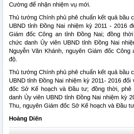
Cường để nhận nhiệm vụ mới.
Thủ tướng Chính phủ phê chuẩn kết quả bầu c
UBND tỉnh Đồng Nai nhiệm kỳ 2011 - 2016 đ
Giám đốc Công an tỉnh Đồng Nai; đồng thời
chức danh Ủy viên UBND tỉnh Đồng Nai nhiệ
Nguyễn Văn Khánh, nguyên Giám đốc Công an
độ.
Thủ tướng Chính phủ phê chuẩn kết quả bầu c
UBND tỉnh Đồng Nai nhiệm kỳ 2011- 2016 đối 
đốc Sở Kế hoạch và Đầu tư; đồng thời, phê
danh Ủy viên UBND tỉnh Đồng Nai nhiệm kỳ 20
Thu, nguyên Giám đốc Sở Kế hoạch và Đầu tư 
Hoàng Diên