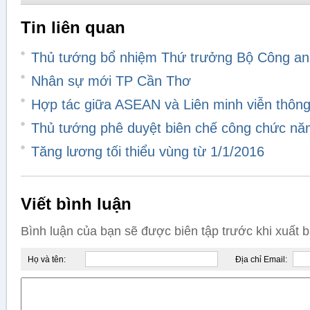
Tin liên quan
Thủ tướng bổ nhiệm Thứ trưởng Bộ Công an
Nhân sự mới TP Cần Thơ
Hợp tác giữa ASEAN và Liên minh viễn thông 
Thủ tướng phê duyệt biên chế công chức n
Tăng lương tối thiểu vùng từ 1/1/2016
Viết bình luận
Bình luận của bạn sẽ được biên tập trước khi xuất 
Họ và tên:
Địa chỉ Email: